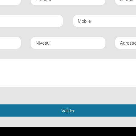
Valider