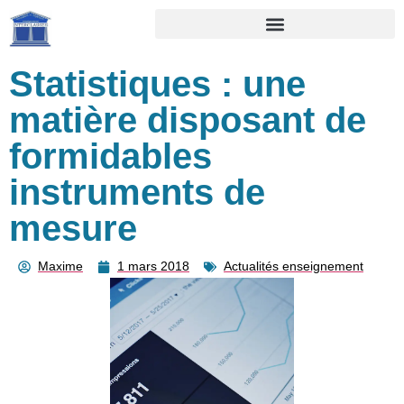
Statistiques : une
matière disposant de
formidables
instruments de
mesure
Maxime
1 mars 2018
Actualités enseignement