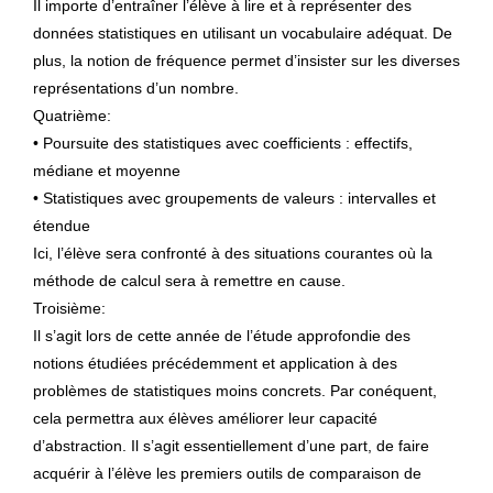
Il importe d’entraîner l’élève à lire et à représenter des
données statistiques en utilisant un vocabulaire adéquat. De
plus, la notion de fréquence permet d’insister sur les diverses
représentations d’un nombre.
Quatrième:
• Poursuite des statistiques avec coefficients : effectifs,
médiane et moyenne
• Statistiques avec groupements de valeurs : intervalles et
étendue
Ici, l’élève sera confronté à des situations courantes où la
méthode de calcul sera à remettre en cause.
Troisième:
Il s’agit lors de cette année de l’étude approfondie des
notions étudiées précédemment et application à des
problèmes de statistiques moins concrets. Par conéquent,
cela permettra aux élèves améliorer leur capacité
d’abstraction. Il s’agit essentiellement d’une part, de faire
acquérir à l’élève les premiers outils de comparaison de