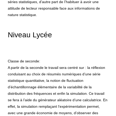
séries statistiques, d’autre part de l’habituer à avoir une
attitude de lecteur responsable face aux informations de
nature statistique.
Niveau Lycée
Classe de seconde:
A partir de la seconde le travail sera centré sur : la réflexion
conduisant au choix de résumés numériques d’une série
statistique quantitative, la notion de fluctuation
d’échantillonnage élémentaire de la variabilité de la
distribution des fréquences et enfin la simulation. Ce travail
se fera à l’aide du générateur aléatoire d’une calculatrice. En
effet, la simulation remplaçant l’expérimentation permet,
avec une grande économie de moyens, d’observer des