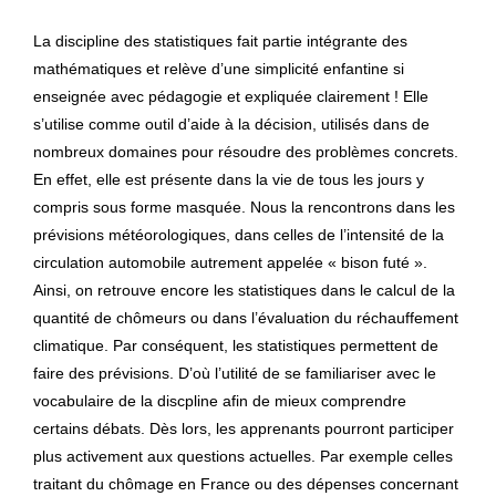
La discipline des statistiques fait partie intégrante des
mathématiques et relève d’une simplicité enfantine si
enseignée avec pédagogie et expliquée clairement ! Elle
s’utilise comme outil d’aide à la décision, utilisés dans de
nombreux domaines pour résoudre des problèmes concrets.
En effet, elle est présente dans la vie de tous les jours y
compris sous forme masquée. Nous la rencontrons dans les
prévisions météorologiques, dans celles de l’intensité de la
circulation automobile autrement appelée « bison futé ».
Ainsi, on retrouve encore les statistiques dans le calcul de la
quantité de chômeurs ou dans l’évaluation du réchauffement
climatique. Par conséquent, les statistiques permettent de
faire des prévisions. D’où l’utilité de se familiariser avec le
vocabulaire de la discpline afin de mieux comprendre
certains débats. Dès lors, les apprenants pourront participer
plus activement aux questions actuelles. Par exemple celles
traitant du chômage en France ou des dépenses concernant