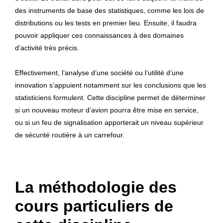
des instruments de base des statistiques, comme les lois de
distributions ou les tests en premier lieu. Ensuite, il faudra
pouvoir appliquer ces connaissances à des domaines
d’activité très précis.
Effectivement, l’analyse d’une société ou l’utilité d’une
innovation s’appuient notamment sur les conclusions que les
statisticiens formulent. Cette discipline permet de déterminer
si un nouveau moteur d’avion pourra être mise en service,
ou si un feu de signalisation apporterait un niveau supérieur
de sécurité routière à un carrefour.
La méthodologie des
cours particuliers de