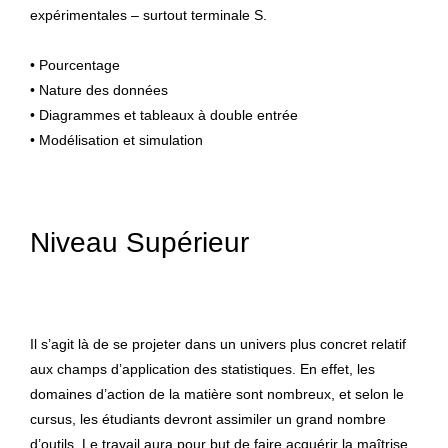
expérimentales – surtout terminale S.
• Pourcentage
• Nature des données
• Diagrammes et tableaux à double entrée
• Modélisation et simulation
Niveau Supérieur
Il s’agit là de se projeter dans un univers plus concret relatif
aux champs d’application des statistiques. En effet, les
domaines d’action de la matière sont nombreux, et selon le
cursus, les étudiants devront assimiler un grand nombre
d’outils. Le travail aura pour but de faire acquérir la maîtrise