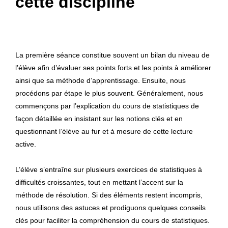
cette discipline
La première séance constitue souvent un bilan du niveau de
l’élève afin d’évaluer ses points forts et les points à améliorer
ainsi que sa méthode d’apprentissage. Ensuite, nous
procédons par étape le plus souvent. Généralement, nous
commençons par l’explication du cours de statistiques de
façon détaillée en insistant sur les notions clés et en
questionnant l’élève au fur et à mesure de cette lecture
active.
L’élève s’entraîne sur plusieurs exercices de statistiques à
difficultés croissantes, tout en mettant l’accent sur la
méthode de résolution. Si des éléments restent incompris,
nous utilisons des astuces et prodiguons quelques conseils
clés pour faciliter la compréhension du cours de statistiques.