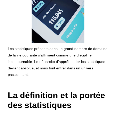
Les statistiques présents dans un grand nombre de domaine
de la vie courante s’affirment comme une discipline
incontournable. Le nécessité d’appréhender les statistiques
devient absolue, et nous font entrer dans un univers
passionnant.
La définition et la portée
des statistiques