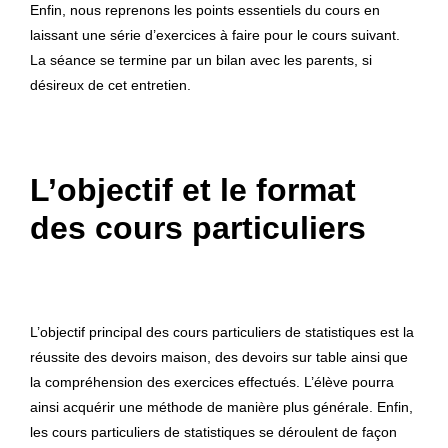
Enfin, nous reprenons les points essentiels du cours en
laissant une série d’exercices à faire pour le cours suivant.
La séance se termine par un bilan avec les parents, si
désireux de cet entretien.
L’objectif et le format
des cours particuliers
L’objectif principal des cours particuliers de statistiques est la
réussite des devoirs maison, des devoirs sur table ainsi que
la compréhension des exercices effectués. L’élève pourra
ainsi acquérir une méthode de manière plus générale. Enfin,
les cours particuliers de statistiques se déroulent de façon