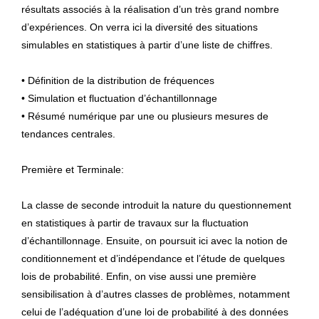
résultats associés à la réalisation d’un très grand nombre
d’expériences. On verra ici la diversité des situations
simulables en statistiques à partir d’une liste de chiffres.
• Définition de la distribution de fréquences
• Simulation et fluctuation d’échantillonnage
• Résumé numérique par une ou plusieurs mesures de
tendances centrales.
Première et Terminale:
La classe de seconde introduit la nature du questionnement
en statistiques à partir de travaux sur la fluctuation
d’échantillonnage. Ensuite, on poursuit ici avec la notion de
conditionnement et d’indépendance et l’étude de quelques
lois de probabilité. Enfin, on vise aussi une première
sensibilisation à d’autres classes de problèmes, notamment
celui de l’adéquation d’une loi de probabilité à des données