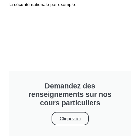
la sécurité nationale par exemple.
Demandez des
renseignements sur nos
cours particuliers
Cliquez ici