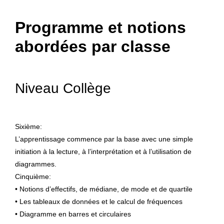
Programme et notions
abordées par classe
Niveau Collège
Sixième:
L’apprentissage commence par la base avec une simple
initiation à la lecture, à l’interprétation et à l’utilisation de
diagrammes.
Cinquième:
• Notions d’effectifs, de médiane, de mode et de quartile
• Les tableaux de données et le calcul de fréquences
• Diagramme en barres et circulaires