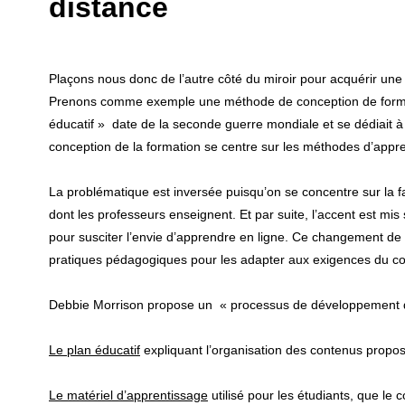
distance
Plaçons nous donc de l’autre côté du miroir pour acquérir une
Prenons comme exemple une méthode de conception de format
éducatif » date de la seconde guerre mondiale et se dédiait à l
conception de la formation se centre sur les méthodes d’appre
La problématique est inversée puisqu’on se concentre sur la f
dont les professeurs enseignent. Et par suite, l’accent est mis
pour susciter l’envie d’apprendre en ligne. Ce changement de 
pratiques pédagogiques pour les adapter aux exigences du co
Debbie Morrison propose un « processus de développement d
Le plan éducatif
expliquant l’organisation des contenus propo
Le matériel d’apprentissage
utilisé pour les étudiants, que le c