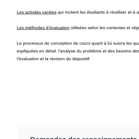
Les activités variées
qui incitent les étudiants à réutiliser et 
Les méthodes d’évaluation
utilisées selon les contextes et obje
Le processus de conception de cours quant à lui suivra les qu
expliquées en détail: l’analyse du problème et des besoins de
l’évaluation et la révision du dispositif.